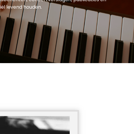
iël levend houden.