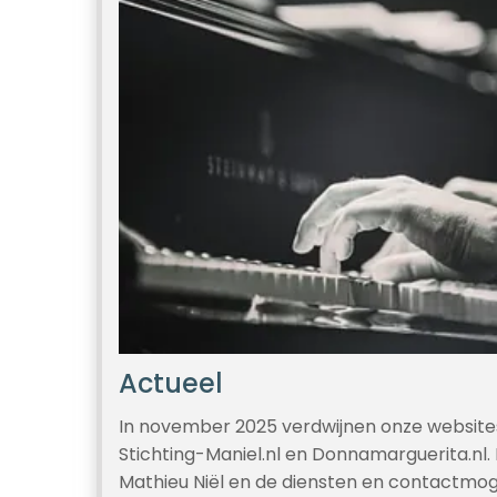
Actueel
In november 2025 verdwijnen onze websites:
Stichting-Maniel.nl en Donnamarguerita.nl.
Mathieu Niël en de diensten en contactmo